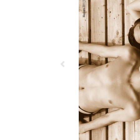
Previous