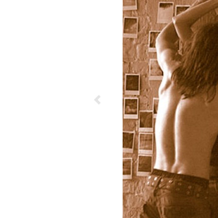
Previous