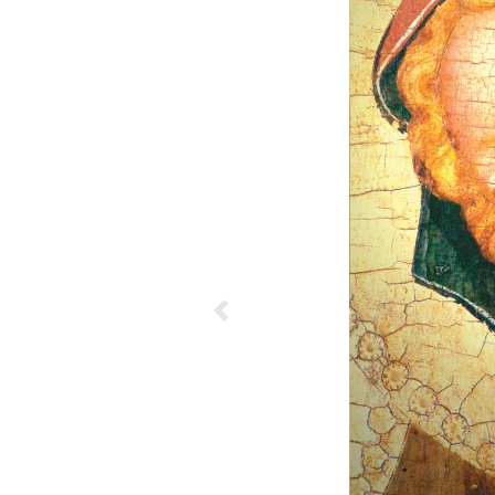
Previous